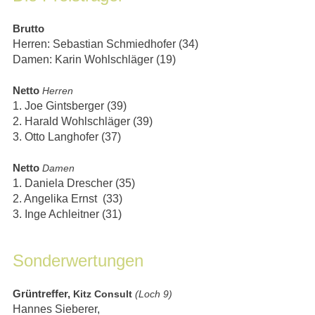
Brutto
Herren: Sebastian Schmiedhofer (34)
Damen: Karin Wohlschläger (19) 
Netto 
Herren
1. Joe Gintsberger (39)
2. Harald Wohlschläger (39)
3. Otto Langhofer (37)
Netto 
Damen
1. Daniela Drescher (35)
2. Angelika Ernst  (33)
3. Inge Achleitner (31)
Sonderwertungen
Grüntreffer, 
Kitz Consult 
(Loch 9)
Hannes Sieberer, 