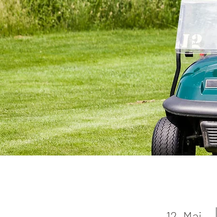
12. Mai