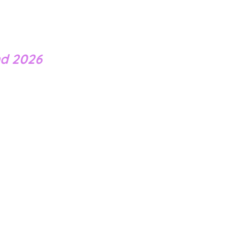
nd 2026