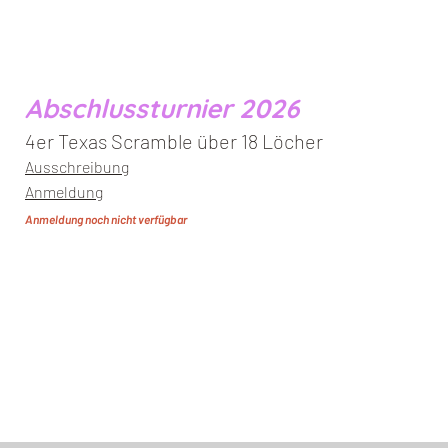
Abschlussturnier 2026
4er Texas Scramble über 18 Löcher
Ausschreibung
Anmeldung
Anmeldung noch nicht verfügbar