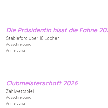
Die Präsidentin hisst die Fahne 20
Stableford über 18 Löcher
Ausschreibung
Anmeldung
Clubmeisterschaft 2026
Zählwettspiel
Ausschreibung
Anmeldung