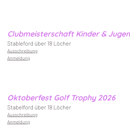
Clubmeisterschaft Kinder & Juge
Stableford über 18 Löcher
Ausschreibung
Anmeldung
Oktoberfest Golf Trophy 2026
Stabelford über 18 Löcher
Ausschreibung
Anmeldung