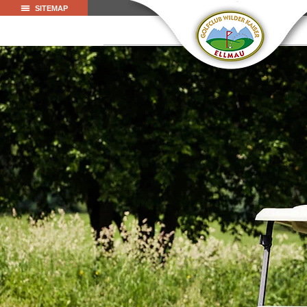
SITEMAP