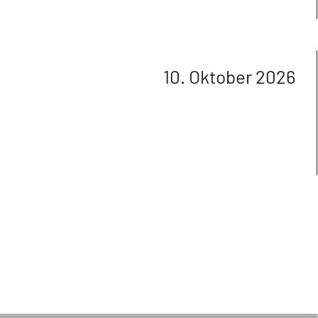
10. Oktober 2026