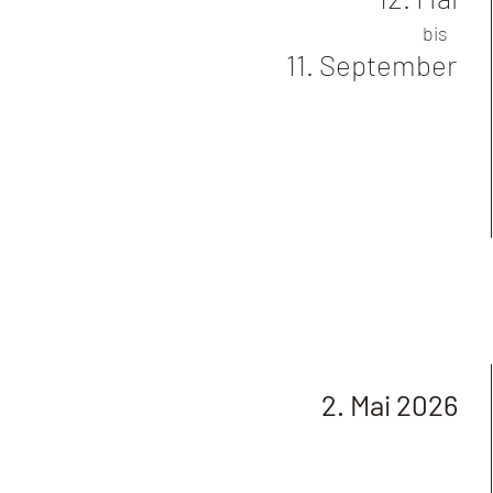
bis
11. September
2. Mai 2026