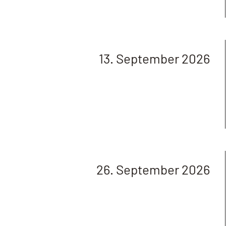
13. September 2026
26. September 2026