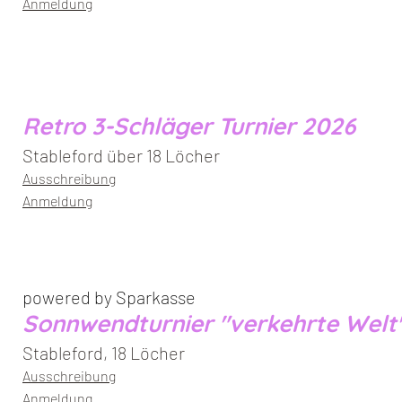
Anmeldung
Retro 3-Schläger Turnier 2026
Stableford über 18 Löcher
Ausschreibung
Anmeldung
powered by Sparkasse
Sonnwendturnier "verkehrte Welt
Stableford, 18 Löcher
Ausschreibung
Anmeldung