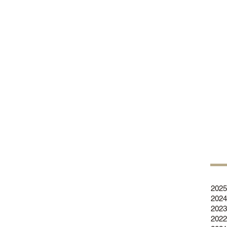
2025
2024
2023
2022