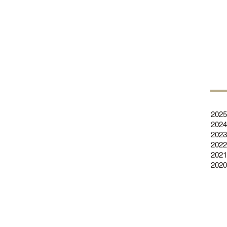
2025
2024
2023
2022
2021
2020