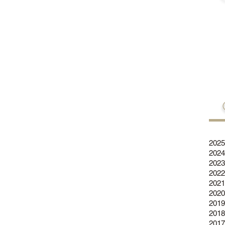
2025
2024
2023
2022
2021
2020
2019
2018
2017