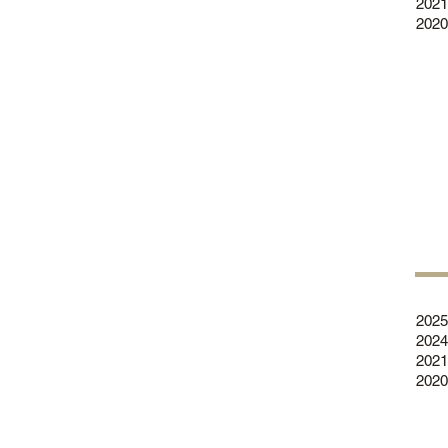
2021
2020
2025
2024
2021
2020