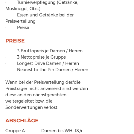
·         Turnierverpflegung (Getränke, 
Müsliriegel, Obst)
·         Essen und Getränke bei der 
Preisverteilung
·         Preise
PREISE
·         3 Bruttopreis je Damen / Herren 
·         3 Nettopreise je Gruppe
·         Longest Drive Damen / Herren
·         Nearest to the Pin Damen / Herren
Wenn bei der Preisverteilung der/die 
Preisträger nicht anwesend sind werden 
diese an den nächstgereihten 
weitergeleitet bzw. die 
Sonderwertungen verlost.
ABSCHLÄGE
Gruppe A: 		Damen bis WHI 18,4 