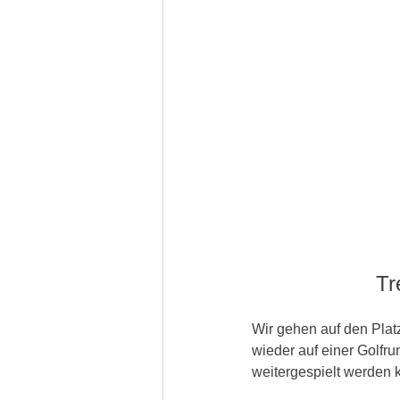
Tr
Wir gehen auf den Plat
wieder auf einer Golfr
weitergespielt werden 