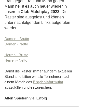
Frau gegen Frau und Mann gegen 
Mann heißt es auch heuer wieder in 
unserem 
Club Matchplay 2023. 
Die 
Raster sind ausgelost und können 
unter nachfolgenden Links aufgerufen 
werden.
Damen - Brutto
Damen - Netto
Herren - Brutto
Herren - Netto
Damit die Raster immer auf dem aktuellen 
Stand sind bitten wir alle Teilnehmer nach 
einem Match das 
Ergebnisformular
auszufüllen und einzureichen.
Allen Spielern viel Erfolg