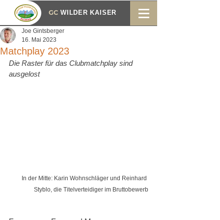
GC
WILDER KAISER
Joe Gintsberger
16. Mai 2023
Matchplay 2023
Die Raster für das Clubmatchplay sind 
ausgelost
In der Mitte: Karin Wohnschläger und Reinhard 
Styblo, die Titelverteidiger im Bruttobewerb