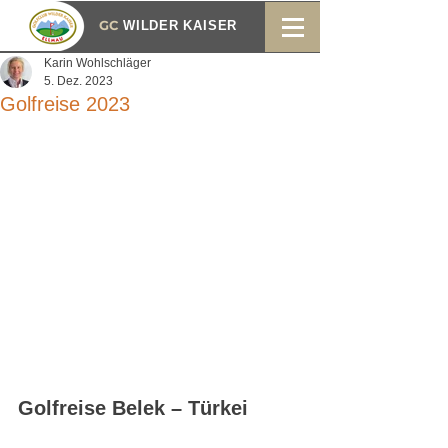
GC
WILDER KAISER
Karin Wohlschläger
5. Dez. 2023
Golfreise 2023
Golfreise Belek – Türkei