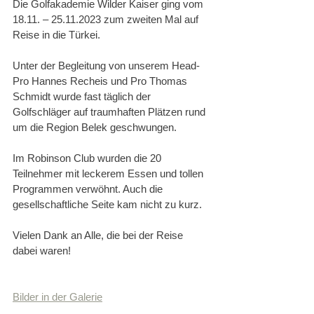
Die Golfakademie Wilder Kaiser ging vom 
18.11. – 25.11.2023 zum zweiten Mal auf 
Reise in die Türkei.
Unter der Begleitung von unserem Head-
Pro Hannes Recheis und Pro Thomas 
Schmidt wurde fast täglich der 
Golfschläger auf traumhaften Plätzen rund 
um die Region Belek geschwungen.
Im Robinson Club wurden die 20 
Teilnehmer mit leckerem Essen und tollen 
Programmen verwöhnt. Auch die 
gesellschaftliche Seite kam nicht zu kurz.
Vielen Dank an Alle, die bei der Reise 
dabei waren!
Bilder in der Galerie