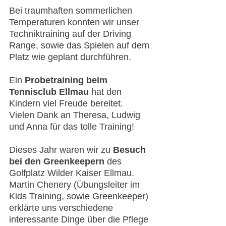
Bei traumhaften sommerlichen 
Temperaturen konnten wir unser 
Techniktraining auf der Driving 
Range, sowie das Spielen auf dem 
Platz wie geplant durchführen.
Ein 
Probetraining beim 
Tennisclub Ellmau
 hat den 
Kindern viel Freude bereitet.  
Vielen Dank an Theresa, Ludwig 
und Anna für das tolle Training!
Dieses Jahr waren wir zu 
Besuch 
bei den Greenkeepern
 des 
Golfplatz Wilder Kaiser Ellmau.
Martin Chenery (Übungsleiter im 
Kids Training, sowie Greenkeeper) 
erklärte uns verschiedene 
interessante Dinge über die Pflege 