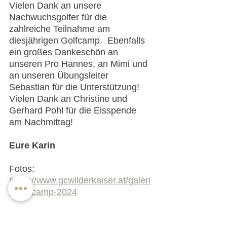
Vielen Dank an unsere 
Nachwuchsgolfer für die 
zahlreiche Teilnahme am 
diesjährigen Golfcamp.  Ebenfalls 
ein großes Dankeschön an 
unseren Pro Hannes, an Mimi und 
an unseren Übungsleiter 
Sebastian für die Unterstützung! 
Vielen Dank an Christine und 
Gerhard Pohl für die Eisspende 
am Nachmittag!
Eure Karin
Fotos: 
https://www.gcwilderkaiser.at/galeri
e/golfcamp-2024