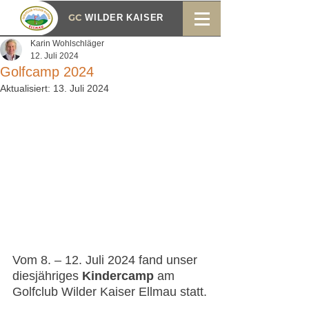
GC
WILDER KAISER
Karin Wohlschläger
12. Juli 2024
Golfcamp 2024
Aktualisiert:
13. Juli 2024
Vom 8. – 12. Juli 2024 fand unser 
diesjähriges 
Kindercamp 
am 
Golfclub Wilder Kaiser Ellmau statt.