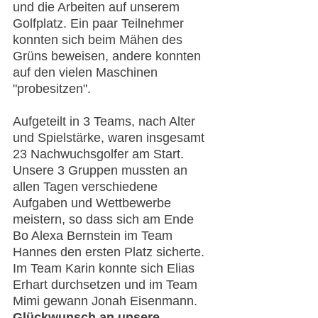
und die Arbeiten auf unserem 
Golfplatz. Ein paar Teilnehmer 
konnten sich beim Mähen des 
Grüns beweisen, andere konnten 
auf den vielen Maschinen 
"probesitzen".
Aufgeteilt in 3 Teams, nach Alter 
und Spielstärke, waren insgesamt 
23 Nachwuchsgolfer am Start. 
Unsere 3 Gruppen mussten an 
allen Tagen verschiedene 
Aufgaben und Wettbewerbe 
meistern, so dass sich am Ende 
Bo Alexa Bernstein im Team 
Hannes den ersten Platz sicherte. 
Im Team Karin konnte sich Elias 
Erhart durchsetzen und im Team 
Mimi gewann Jonah Eisenmann. 
Glückwunsch an unsere 