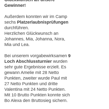
Gewinner!
Außerdem konnten wir im Camp 
sechs 
Platzerlaubnisprüfungen 
durchführen.
Herzlichen Glückwunsch an 
Johannes, Mia, Johanna, Nora, 
Mia und Lea.
Bei unserem vorgabewirksamen 
9 
Loch Abschlussturnier
 wurden 
sehr gute Ergebnisse erzielt. Es 
gewann Amelie mit 28 Netto 
Punkten, zweiter wurde Paul mit 
27 Netto Punkten und dritte 
Valentina mit 24 Netto Punkten. 
Mit 10 Brutto Punkten konnte sich 
Bo Alexa den Bruttosieg sichern.