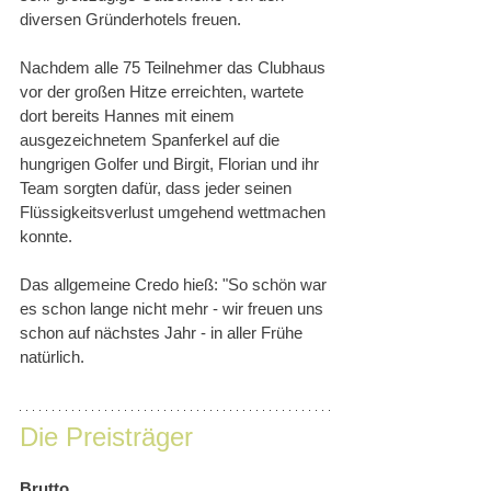
diversen Gründerhotels freuen.
Nachdem alle 75 Teilnehmer das Clubhaus 
vor der großen Hitze erreichten, wartete 
dort bereits Hannes mit einem 
ausgezeichnetem Spanferkel auf die 
hungrigen Golfer und Birgit, Florian und ihr 
Team sorgten dafür, dass jeder seinen 
Flüssigkeitsverlust umgehend wettmachen 
konnte.
Das allgemeine Credo hieß: "So schön war 
es schon lange nicht mehr - wir freuen uns 
schon auf nächstes Jahr - in aller Frühe 
natürlich.
Die Preisträger
Brutto