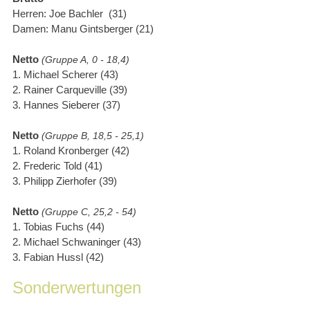
Herren: Joe Bachler  (31)
Damen: Manu Gintsberger (21) 
Netto 
(Gruppe A, 0 - 18,4)
1. Michael Scherer (43)
2. Rainer Carqueville (39)
3. Hannes Sieberer (37)
Netto 
(Gruppe B, 18,5 - 25,1)
1. Roland Kronberger (42)
2. Frederic Told (41)
3. Philipp Zierhofer (39)
Netto 
(Gruppe C, 25,2 - 54)
1. Tobias Fuchs (44)
2. Michael Schwaninger (43)
3. Fabian Hussl (42)
Sonderwertungen