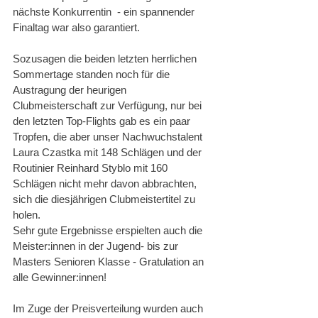
nächste Konkurrentin  - ein spannender 
Finaltag war also garantiert. 
Sozusagen die beiden letzten herrlichen 
Sommertage standen noch für die 
Austragung der heurigen 
Clubmeisterschaft zur Verfügung, nur bei 
den letzten Top-Flights gab es ein paar 
Tropfen, die aber unser Nachwuchstalent 
Laura Czastka mit 148 Schlägen und der 
Routinier Reinhard Styblo mit 160 
Schlägen nicht mehr davon abbrachten, 
sich die diesjährigen Clubmeistertitel zu 
holen. 
Sehr gute Ergebnisse erspielten auch die 
Meister:innen in der Jugend- bis zur 
Masters Senioren Klasse - Gratulation an 
alle Gewinner:innen!
Im Zuge der Preisverteilung wurden auch 