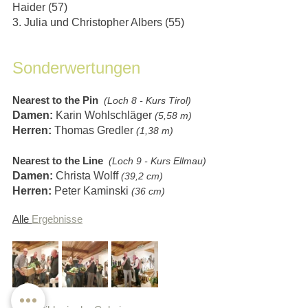
Haider (57)
3. Julia und Christopher Albers (55)
Sonderwertungen
Nearest to the Pin 
(Loch 8 - Kurs Tirol)
Damen:
 Karin Wohlschläger 
(5,58 m)
Herren: 
Thomas Gredler 
(1,38 m)
Nearest to the Line 
(Loch 9 - Kurs Ellmau)
Damen:
 Christa Wolff 
(39,2 cm)
Herren:
 Peter Kaminski
 (36 cm)
Alle 
Ergebnisse