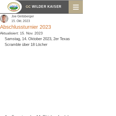
GC
WILDER KAISER
Joe Gintsberger
15. Okt. 2023
Abschlussturnier 2023
Aktualisiert:
15. Nov. 2023
Samstag, 14. Oktober 2023, 2er Texas 
Scramble über 18 Löcher