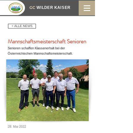
GC
WILDER KAISER
< ALLE NEWS
Mannschaftsmeisterschaft Senioren
Senioren schaffen Klassenerhalt bei der
Österreichischen Mannschaftsmeisterschaft.
28. Mai 2022