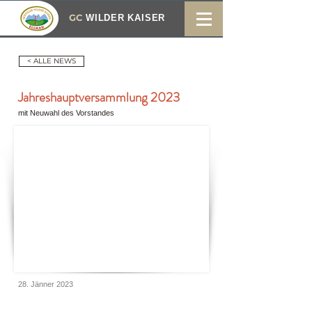
GC
WILDER KAISER
< ALLE NEWS
Jahreshauptversammlung 2023
mit Neuwahl des Vorstandes
28. Jänner 2023