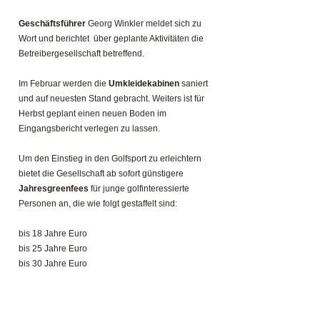
Geschäftsführer
Georg Winkler meldet sich zu
Wort und berichtet über geplante Aktivitäten die
Betreibergesellschaft betreffend.
Im Februar werden die
Umkleidekabinen
saniert
und auf neuesten Stand gebracht. Weiters ist für
Herbst geplant einen neuen Boden im
Eingangsbericht verlegen zu lassen.
Um den Einstieg in den Golfsport zu erleichtern
bietet die Gesellschaft ab sofort günstigere
Jahresgreenfees
für junge golfinteressierte
Personen an, die wie folgt gestaffelt sind:
bis 18 Jahre Euro
bis 25 Jahre Euro
bis 30 Jahre Euro