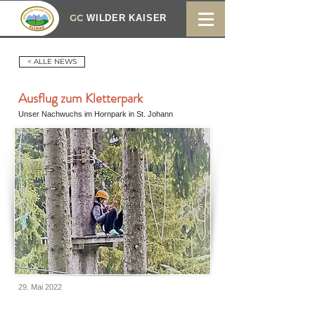
GC
WILDER KAISER
< ALLE NEWS
Ausflug zum Kletterpark
Unser Nachwuchs im Hornpark in St. Johann
29. Mai 2022