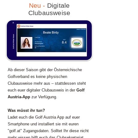
Neu -
Digitale
Clubausweise
Ab dieser Saison gibt der Österreichische
Golfverband es keine physischen
Clubausweise mehr aus – stattdessen steht
euch euer digitaler Clubausweis in der
Golf
Austria-App
zur Verfügung.
Was müsst ihr tun?
Ladet euch die Golf Austria App auf euer
Smartphone und installiert sie mit euren
"golf.at" Zugangsdaten. Solltet Ihr diese nicht
mehr wissen hilft euch das Clubsekretariat