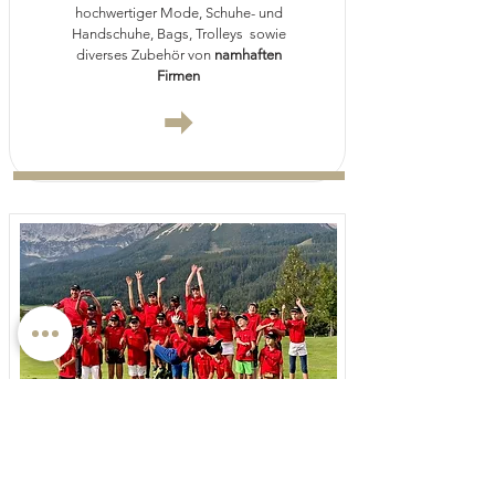
hochwertiger Mode, Schuhe- und
Handschuhe, Bags, Trolleys sowie
diverses Zubehör von
namhaften
Firmen
Golf
club