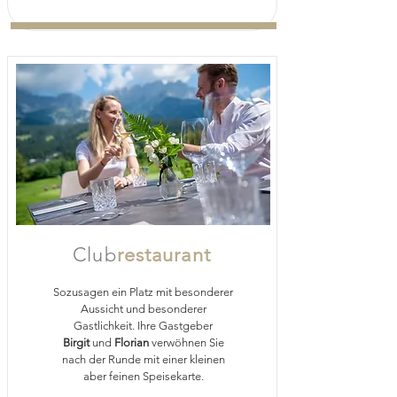
Club
restaurant
Sozusagen ein Platz mit besonderer
Aussicht und besonderer
Gastlichkeit. Ihre Gastgeber
Birgit
und
Florian
verwöhnen Sie
nach der Runde mit einer kleinen
aber feinen Speisekarte.