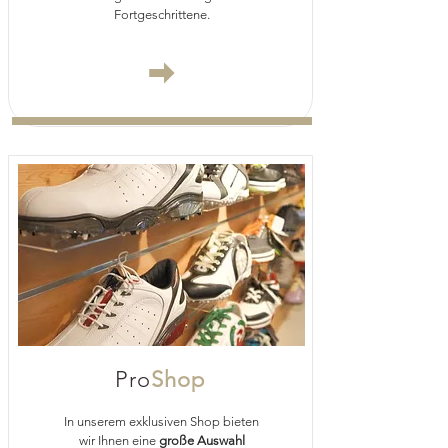
Fortgeschrittene.
Pro
Shop
In unserem exklusiven Shop bieten
wir Ihnen eine
große Auswahl