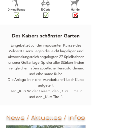
Driving Range
E-Carts
Hunde
Des Kaisers schönster Garten
Eingebettet vor der imposanten Kulisse des
Wilder Kaiser's liegen die leicht hügeligen und
abwechslungsreich angelegten 27 Spielbahnen
unserer Golfanlage. Spieler aller Stärken finden
hier gleichermaßen sportliche Herausforderung
und erholsame Ruhe.
Die Anlage ist in drei wunderbare 9 Loch Kurse
aufgeteilt.
Den „Kurs Wilder Kaiser“, den „Kurs Ellmau“
und den „Kurs Tirol“.
News / Aktuelles / Infos