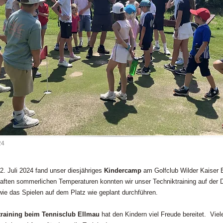
24
2. Juli 2024 fand unser diesjähriges
Kindercamp
am Golfclub Wilder Kaiser E
aften sommerlichen Temperaturen konnten wir unser Techniktraining auf der D
ie das Spielen auf dem Platz wie geplant durchführen.
raining beim Tennisclub Ellmau
hat den Kindern viel Freude bereitet. Vie