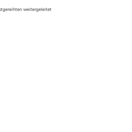
tgereihten weitergeleitet 