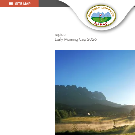
SITE MAP
register
Early Morning Cup 2026