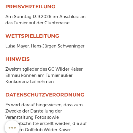
PREISVERTEILUNG
Am Sonntag 13.9.2026 im Anschluss an 
das Turnier auf der Clubterrasse
WETTSPIELLEITUNG
Luisa Mayer, Hans-Jürgen Schwaninger
HINWEIS
Zweitmitglieder des GC Wilder Kaiser 
Ellmau können am Turnier außer 
Konkurrenz teilnehmen
DATENSCHUTZVERORDNUNG
Es wird darauf hingewiesen, dass zum 
Zwecke der Darstellung der 
Veranstaltung Fotos sowie 
Filmmitschnitte erstellt werden, die auf 
den vom Golfclub Wilder Kaiser 