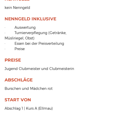
kein Nenngeld
NENNGELD INKLUSIVE
·         Auswertung
·         Turnierverpflegung (Getränke, 
Müsliriegel, Obst)
·         Essen bei der Preisverteilung
·         Preise
PREISE
Jugend Clubmeister und Clubmeisterin
ABSCHLÄGE
Burschen und Mädchen rot
START VON
Abschlag 1 | Kurs A (Ellmau)