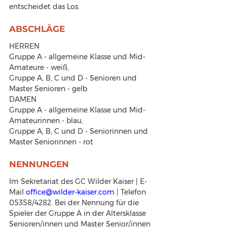
entscheidet das Los.
ABSCHLÄGE
HERREN
Gruppe A - allgemeine Klasse und Mid-
Amateure - weiß,
Gruppe A, B, C und D - Senioren und 
Master Senioren - gelb
DAMEN
Gruppe A - allgemeine Klasse und Mid-
Amateurinnen - blau,
Gruppe A, B, C und D - Seniorinnen und 
Master Seniorinnen - rot
NENNUNGEN
Im Sekretariat des GC Wilder Kaiser | E-
Mail 
office@wilder-kaiser.com
 | Telefon 
05358/4282. Bei der Nennung für die 
Spieler der Gruppe A in der Altersklasse 
Senioren/innen und Master Senior/innen 