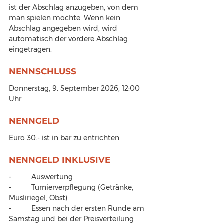
ist der Abschlag anzugeben, von dem 
man spielen möchte. Wenn kein 
Abschlag angegeben wird, wird 
automatisch der vordere Abschlag 
eingetragen.
NENNSCHLUSS
Donnerstag, 9. September 2026, 12:00 
Uhr
NENNGELD
Euro 30.- ist in bar zu entrichten.
NENNGELD INKLUSIVE
-          Auswertung
-          Turnierverpflegung (Getränke, 
Müsliriegel, Obst)
-          Essen nach der ersten Runde am 
Samstag und bei der Preisverteilung