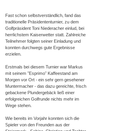
Fast schon selbstverständlich, fand das 
traditionelle Präsidententurnier, zu dem 
Golfpräsident Toni Niederacher einlud, bei 
herrlichstem Kaiserwetter statt. Zahlreiche 
Teilnehmer folgten seiner Einladung und 
konnten durchwegs gute Ergebnisse 
erzielen.
Erstmals bei diesem Turnier war Markus 
mit seinem "Esprimo" Kaffeestand am 
Morgen vor Ort - ein sehr gern gesehener 
Muntermacher - das dazu gereichte, frisch 
gebackene Plundergebäck ließ einer 
erfolgreichen Golfrunde nichts mehr im 
Wege stehen.
Wie bereits im Vorjahr konnten sich die 
Spieler von den Freunden aus der 