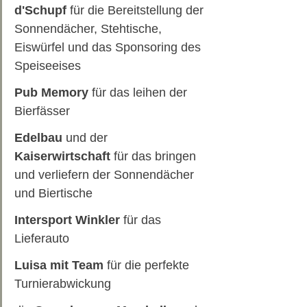
d'Schupf
 für die Bereitstellung der 
Sonnendächer, Stehtische, 
Eiswürfel und das Sponsoring des 
Speiseeises
Pub Memory
 für das leihen der 
Bierfässer
Edelbau 
und der 
Kaiserwirtschaft 
für das bringen 
und verliefern der Sonnendächer 
und Biertische
Intersport Winkler
 für das 
Lieferauto
Luisa mit Team
 für die perfekte 
Turnierabwickung