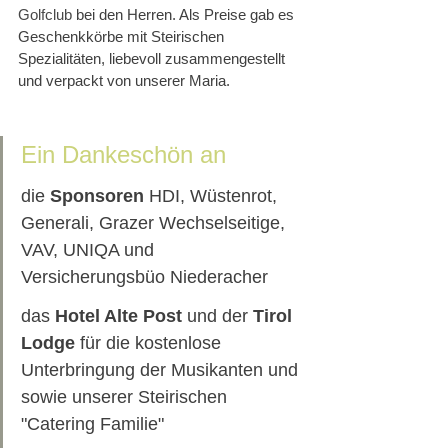
Golfclub 
bei den Herren. Als Preise gab es 
Geschenkkörbe mit Steirischen 
Spezialitäten, liebevoll zusammengestellt 
und verpackt von unserer Maria.
Ein Dankeschön an
die 
Sponsoren
 HDI, Wüstenrot, 
Generali, Grazer Wechselseitige, 
VAV, UNIQA und 
Versicherungsbüo Niederacher
das 
Hotel Alte Post
 und der 
Tirol 
Lodge
 für die kostenlose 
Unterbringung der Musikanten und 
sowie unserer Steirischen 
"Catering Familie"