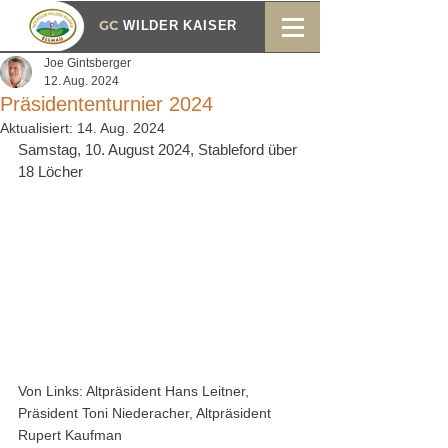
GC
WILDER KAISER
Joe Gintsberger
12. Aug. 2024
Präsidententurnier 2024
Aktualisiert:
14. Aug. 2024
Samstag, 10. August 2024, Stableford über 
18 Löcher
Von Links: Altpräsident Hans Leitner, 
Präsident Toni Niederacher, Altpräsident 
Rupert Kaufman